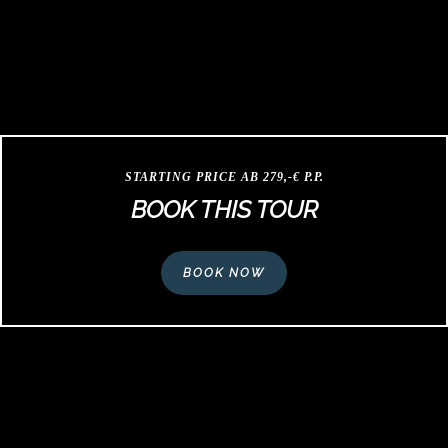
STARTING PRICE AB 279,-€ P.P.
BOOK THIS TOUR
BOOK NOW