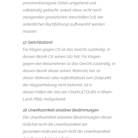
personenbezogene Daten umgehend und
vollständig gelöscht, soweit diese nicht nach
zwingenden gesetzlichen Vorschriften (z.B. der
ordentlichen Buchführung) aufbewahrt werden
müssen.
17. Gerichtsstand
Für Klagen gegen CK ist das Gericht zuständig, in
dessen Bezirk CK seinen Sitz hat. Für Klagen
gegen den Reisenehmer ist das Gericht zuständig, in
dessen Bezirk dieser seinen Wohnsitz hat. Ist
dieser Wohnsitz oder Aufenthaltsort zum Zeitpunkt
der Klageerhebung nicht bekannt, ist in
diesen Fällen der Sitz von ChorKULTOURS in Rhein-
Land-Pfalz maßgebend.
18. Unwirksamkeit einzelner Bestimmungen
Die Unwirksamkeit einzelner Bestimmungen dieser
AGB hat nicht die Unwirksamkeit der
gesamten AGB und auch nicht die Unwirksamkeit