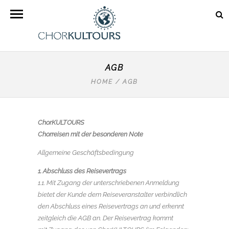
AGB
HOME
/
AGB
ChorKULTOURS
Chorreisen mit der besonderen Note
Allgemeine Geschäftsbedingung
1. Abschluss des Reisevertrags
1.1. Mit Zugang der unterschriebenen Anmeldung
bietet der Kunde dem Reiseveranstalter verbindlich
den Abschluss eines Reisevertrags an und erkennt
zeitgleich die AGB an. Der Reisevertrag kommt