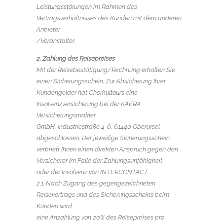
Leistungsstörungen im Rahmen des
Vertragsverhältnisses des Kunden mit dem anderen
Anbieter
/Veranstalter.
2. Zahlung des Reisepreises
Mit der Reisebestätigung/Rechnung erhalten Sie
einen Sicherungsschein. Zur Absicherung Ihrer
Kundengelder hat Chorkultours eine
Insolvenzversicherung bei der KAERA
Versicherungsmakler
GmbH, Industriestraße 4-6, 61440 Oberursel
abgeschlossen. Der jeweilige Sicherungsschein
verbrieft Ihnen einen direkten Anspruch gegen den
Versicherer im Falle der Zahlungsunfähigkeit
oder der Insolvenz von INTERCONTACT.
2.1. Nach Zugang des gegengezeichneten
Reisevertrags und des Sicherungsscheins beim
Kunden wird
eine Anzahlung von 20% des Reisepreises pro