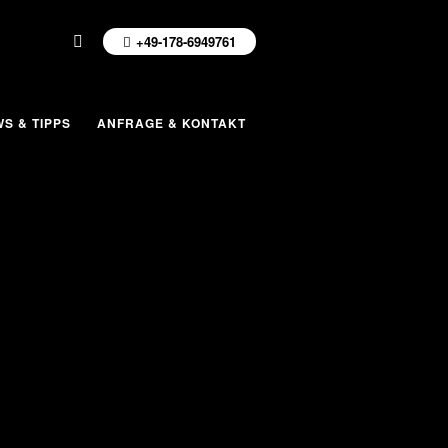
+49-178-6949761
S & TIPPS
ANFRAGE & KONTAKT