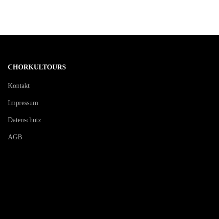
CHORKULTOURS
Kontakt
Impressum
Datenschutz
AGB