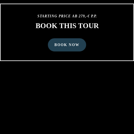
STARTING PRICE AB 279,-€ P.P.
BOOK THIS TOUR
BOOK NOW