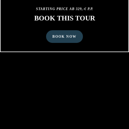
STARTING PRICE AB 329,-€ P.P.
BOOK THIS TOUR
BOOK NOW
PRICE