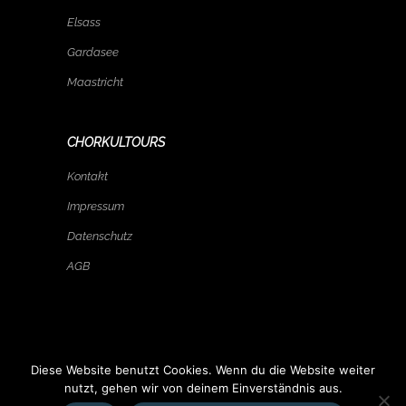
Elsass
Gardasee
Maastricht
CHORKULTOURS
Kontakt
Impressum
Datenschutz
AGB
Diese Website benutzt Cookies. Wenn du die Website weiter
nutzt, gehen wir von deinem Einverständnis aus.