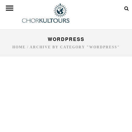
WORDPRESS
HOME
/
ARCHIVE BY CATEGORY "WORDPRESS"