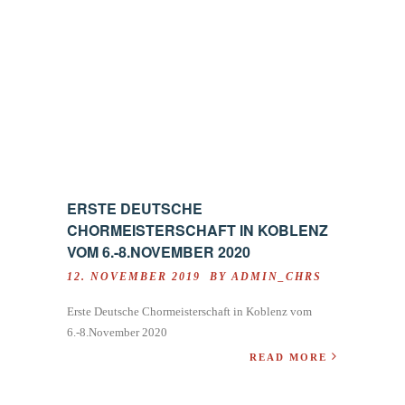
ERSTE DEUTSCHE
CHORMEISTERSCHAFT IN KOBLENZ
VOM 6.-8.NOVEMBER 2020
12. NOVEMBER 2019 BY
ADMIN_CHRS
Erste Deutsche Chormeisterschaft in Koblenz vom
6.-8.November 2020
READ MORE